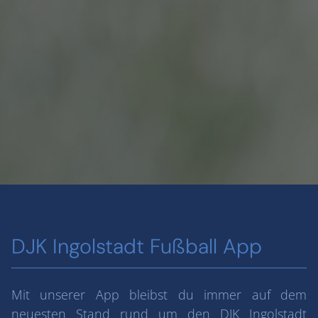
DJK Ingolstadt Fußball App
Mit unserer App bleibst du immer auf dem
neuesten Stand rund um den DJK Ingolstadt