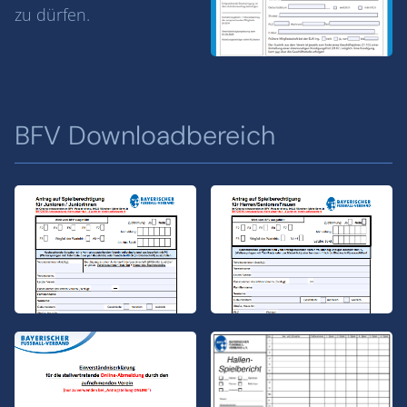
zu dürfen.
BFV Downloadbereich