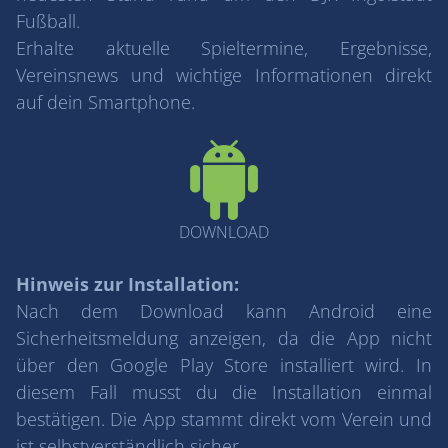
Fußball.
Erhalte aktuelle Spieltermine, Ergebnisse,
Vereinsnews und wichtige Informationen direkt
auf dein Smartphone.
DOWNLOAD
Hinweis zur Installation:
Nach dem Download kann Android eine
Sicherheitsmeldung anzeigen, da die App nicht
über den Google Play Store installiert wird. In
diesem Fall musst du die Installation einmal
bestätigen. Die App stammt direkt vom Verein und
ist selbstverständlich sicher.