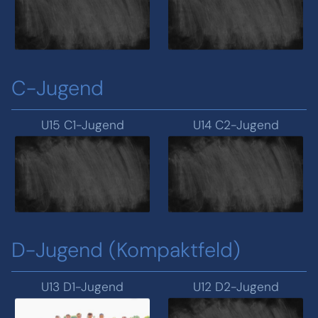
C-Jugend
U15 C1-Jugend
U14 C2-Jugend
D-Jugend (Kompaktfeld)
U13 D1-Jugend
U12 D2-Jugend