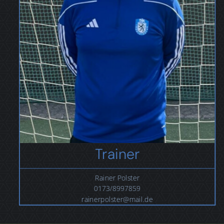
Trainer
Rainer Polster
0173/8997859
rainerpolster@mail.de