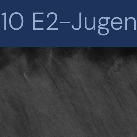
10 E2-Juge