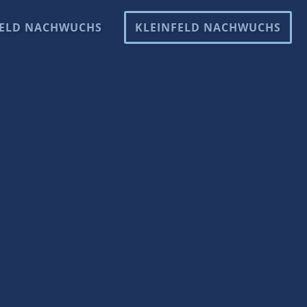
ELD NACHWUCHS
KLEINFELD NACHWUCHS