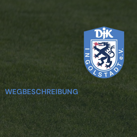
WEGBESCHREIBUNG