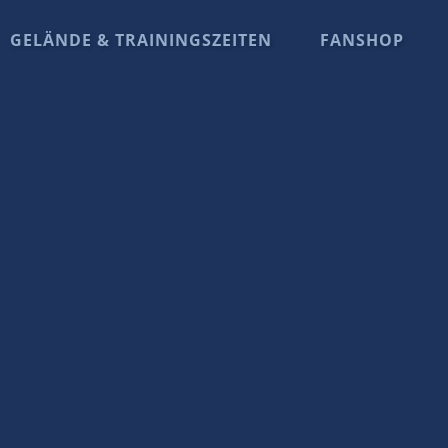
GELÄNDE & TRAININGSZEITEN
FANSHOP