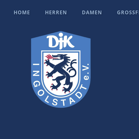
HOME
HERREN
DAMEN
GROSSF